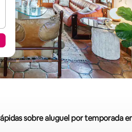
 rápidas sobre aluguel por temporada