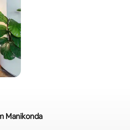
 em Manikonda