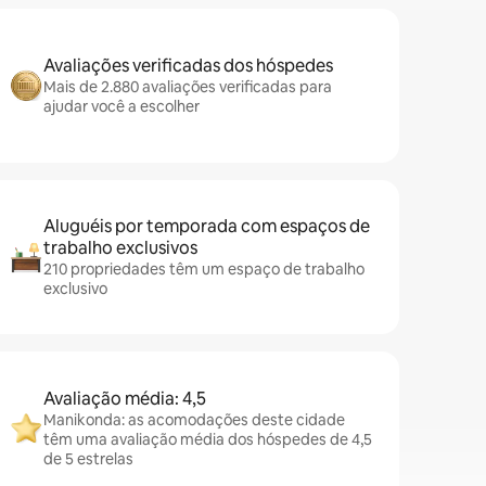
Avaliações verificadas dos hóspedes
Mais de 2.880 avaliações verificadas para
ajudar você a escolher
Aluguéis por temporada com espaços de
trabalho exclusivos
210 propriedades têm um espaço de trabalho
exclusivo
Avaliação média: 4,5
Manikonda: as acomodações deste cidade
têm uma avaliação média dos hóspedes de 4,5
de 5 estrelas