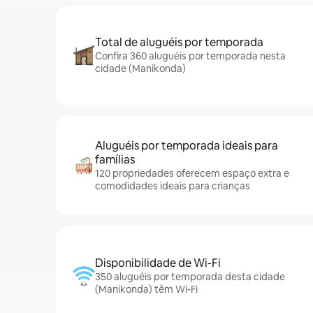
Total de aluguéis por temporada
Confira 360 aluguéis por temporada nesta
cidade (Manikonda)
Aluguéis por temporada ideais para
famílias
120 propriedades oferecem espaço extra e
comodidades ideais para crianças
Disponibilidade de Wi-Fi
350 aluguéis por temporada desta cidade
(Manikonda) têm Wi-Fi