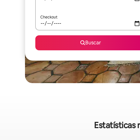
Checkout
Buscar
Estatísticas