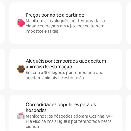
Preços por noite a partir de
Manikonda: os aluguéis por temporada na
cidade começam em R$ 51 por noite, sem
impostos e taxas
Aluguéis por temporada que aceitam
animais de estimação
Encontre 90 aluguéis por temporada que
aceitam animais de estimação
Comodidades populares para os
hóspedes
Manikonda: os hóspedes adoram Cozinha, Wi-
Fi e Piscina nos aluguéis por temporada nesta
cidade