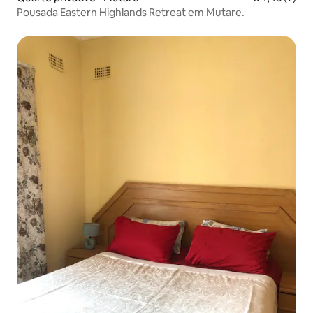
Pousada Eastern Highlands Retreat em Mutare.