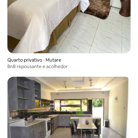
Quarto privativo ⋅ Mutare
BnB repousante e acolhedor