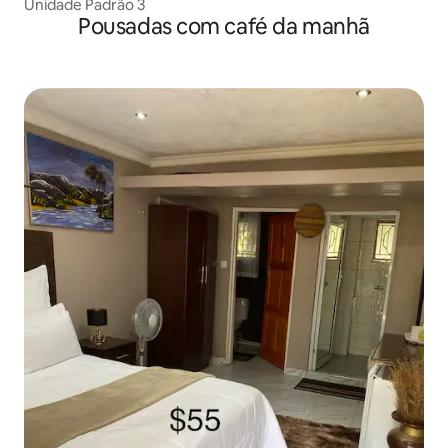
Unidade Padrão 3
Pousadas com café da manhã