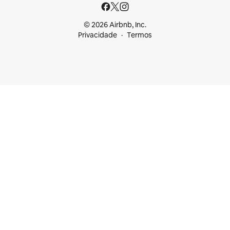
© 2026 Airbnb, Inc.
Privacidade
Termos