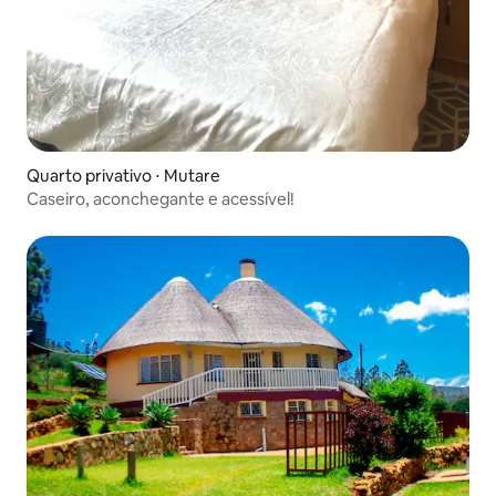
Quarto privativo ⋅ Mutare
Caseiro, aconchegante e acessível!