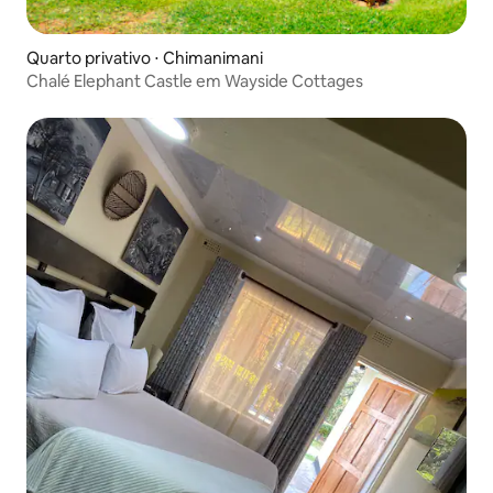
Quarto privativo ⋅ Chimanimani
Chalé Elephant Castle em Wayside Cottages