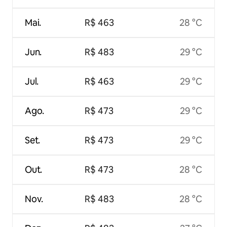
Mai.
R$ 463
28 °C
Jun.
R$ 483
29 °C
Jul.
R$ 463
29 °C
Ago.
R$ 473
29 °C
Set.
R$ 473
29 °C
Out.
R$ 473
28 °C
Nov.
R$ 483
28 °C