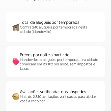
Total de aluguéis por temporada
Confira 240 aluguéis por temporada nesta
cidade (Mandeville)
Preços por noite a partir de
Mandeville: os aluguéis por temporada na cidade
começam em R$ 102 por noite, sem impostos e
taxas
Avaliações verificadas dos hóspedes
Mais de 2.810 avaliações verificadas para ajudar
você a escolher