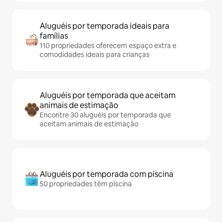
Aluguéis por temporada ideais para
famílias
110 propriedades oferecem espaço extra e
comodidades ideais para crianças
Aluguéis por temporada que aceitam
animais de estimação
Encontre 30 aluguéis por temporada que
aceitam animais de estimação
Aluguéis por temporada com piscina
50 propriedades têm piscina