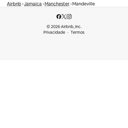
Airbnb
Jamaica
Manchester
Mandeville
© 2026 Airbnb, Inc.
Privacidade
Termos