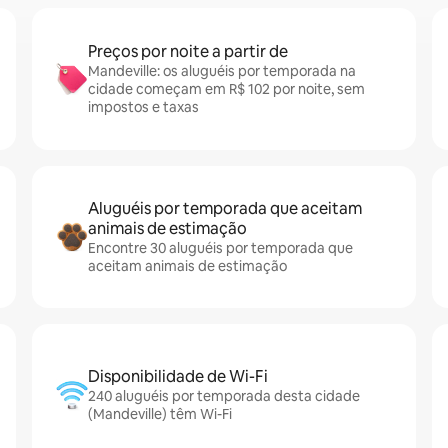
Preços por noite a partir de
Mandeville: os aluguéis por temporada na
cidade começam em R$ 102 por noite, sem
impostos e taxas
Aluguéis por temporada que aceitam
animais de estimação
Encontre 30 aluguéis por temporada que
aceitam animais de estimação
Disponibilidade de Wi-Fi
240 aluguéis por temporada desta cidade
(Mandeville) têm Wi-Fi