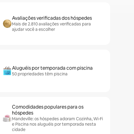
Avaliações verificadas dos hóspedes
Mais de 2.810 avaliações verificadas para
ajudar você a escolher
Aluguéis por temporada com piscina
50 propriedades têm piscina
Comodidades populares para os
hóspedes
Mandeville: os hóspedes adoram Cozinha, Wi-Fi
e Piscina nos aluguéis por temporada nesta
cidade