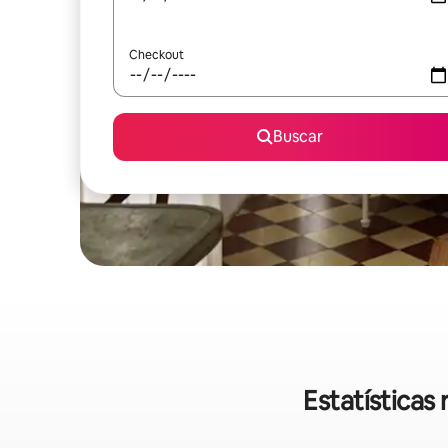
Checkout
Buscar
Estatísticas