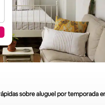
 rápidas sobre aluguel por temporada 