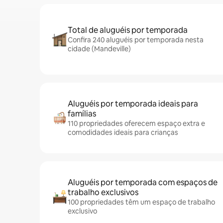
Total de aluguéis por temporada
Confira 240 aluguéis por temporada nesta
cidade (Mandeville)
Aluguéis por temporada ideais para
famílias
110 propriedades oferecem espaço extra e
comodidades ideais para crianças
Aluguéis por temporada com espaços de
trabalho exclusivos
100 propriedades têm um espaço de trabalho
exclusivo