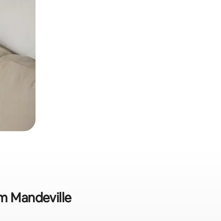
em Mandeville