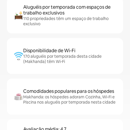
Aluguéis por temporada com espaços de
trabalho exclusivos
110 propriedades têm um espaço de trabalho
exclusivo
Disponibilidade de Wi-Fi
170 aluguéis por temporada desta cidade
(Makhanda) têm Wi-Fi
Comodidades populares para os hóspedes
Makhanda: os hóspedes adoram Cozinha, Wi-Fi e
Piscina nos aluguéis por temporada nesta cidade
Avaliação média: 4,7