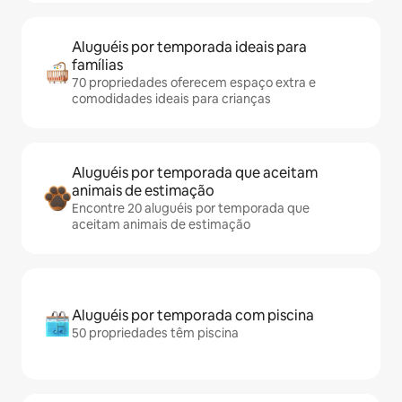
Aluguéis por temporada ideais para
famílias
70 propriedades oferecem espaço extra e
comodidades ideais para crianças
Aluguéis por temporada que aceitam
animais de estimação
Encontre 20 aluguéis por temporada que
aceitam animais de estimação
Aluguéis por temporada com piscina
50 propriedades têm piscina