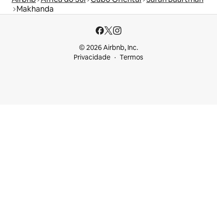
Makhanda
© 2026 Airbnb, Inc.
Privacidade
Termos