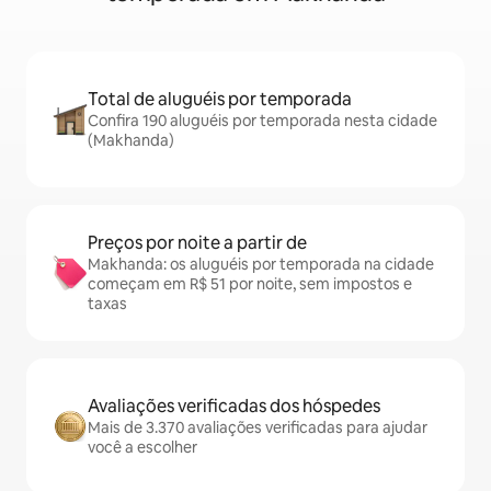
Total de aluguéis por temporada
Confira 190 aluguéis por temporada nesta cidade
(Makhanda)
Preços por noite a partir de
Makhanda: os aluguéis por temporada na cidade
começam em R$ 51 por noite, sem impostos e
taxas
Avaliações verificadas dos hóspedes
Mais de 3.370 avaliações verificadas para ajudar
você a escolher