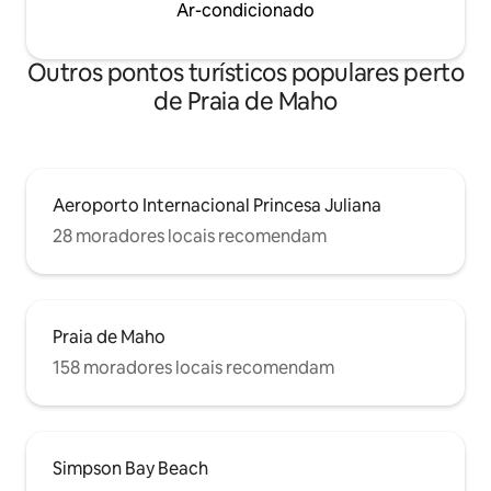
Ar-condicionado
Outros pontos turísticos populares perto
de Praia de Maho
Aeroporto Internacional Princesa Juliana
28 moradores locais recomendam
Praia de Maho
158 moradores locais recomendam
Simpson Bay Beach