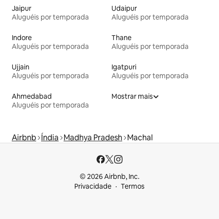
Jaipur
Udaipur
Aluguéis por temporada
Aluguéis por temporada
Indore
Thane
Aluguéis por temporada
Aluguéis por temporada
Ujjain
Igatpuri
Aluguéis por temporada
Aluguéis por temporada
Ahmedabad
Mostrar mais
Aluguéis por temporada
Airbnb
Índia
Madhya Pradesh
Machal
© 2026 Airbnb, Inc.
Privacidade
Termos