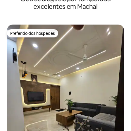
excelentes em Machal
Preferido dos hóspedes
Preferido dos hóspedes