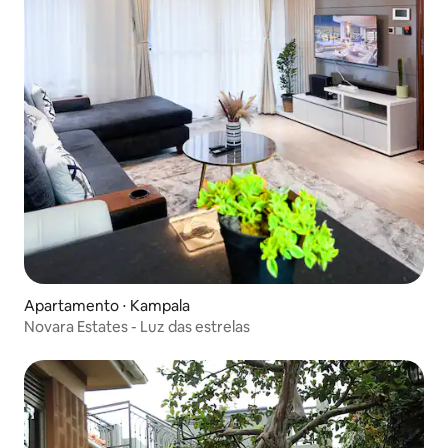
Apartamento ⋅ Kampala
Novara Estates - Luz das estrelas