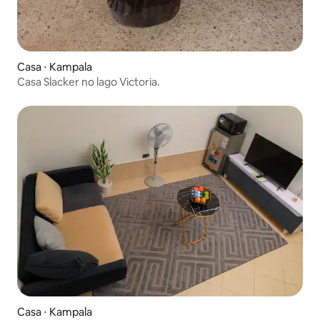
Casa ⋅ Kampala
Casa Slacker no lago Victoria.
Casa ⋅ Kampala