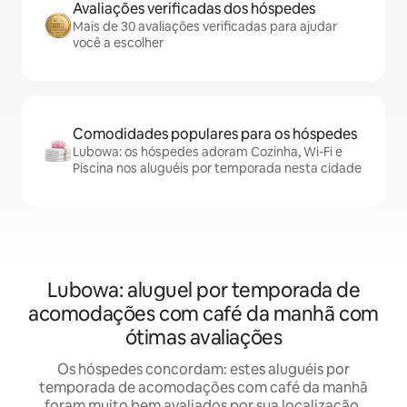
Avaliações verificadas dos hóspedes
Mais de 30 avaliações verificadas para ajudar
você a escolher
Comodidades populares para os hóspedes
Lubowa: os hóspedes adoram Cozinha, Wi-Fi e
Piscina nos aluguéis por temporada nesta cidade
Lubowa: aluguel por temporada de
acomodações com café da manhã com
ótimas avaliações
Os hóspedes concordam: estes aluguéis por
temporada de acomodações com café da manhã
foram muito bem avaliados por sua localização,