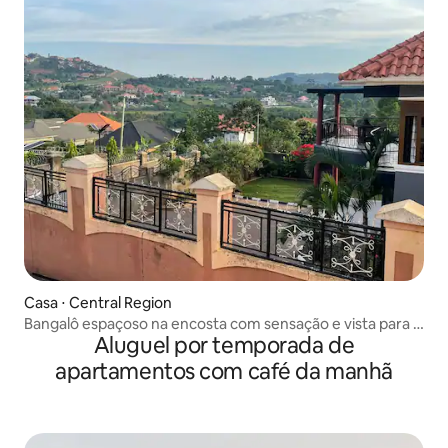
Casa ⋅ Central Region
Bangalô espaçoso na encosta com sensação e vista para a
Aluguel por temporada de
natureza
apartamentos com café da manhã