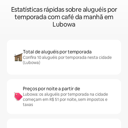
Estatísticas rápidas sobre aluguéis por
temporada com café da manhã em
Lubowa
Total de aluguéis por temporada
Confira 10 aluguéis por temporada nesta cidade
(Lubowa)
Preços por noite a partir de
Lubowa: os aluguéis por temporada na cidade
começam em R$ 51 por noite, sem impostos e
taxas