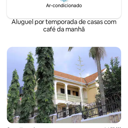
Ar-condicionado
Aluguel por temporada de casas com
café da manhã