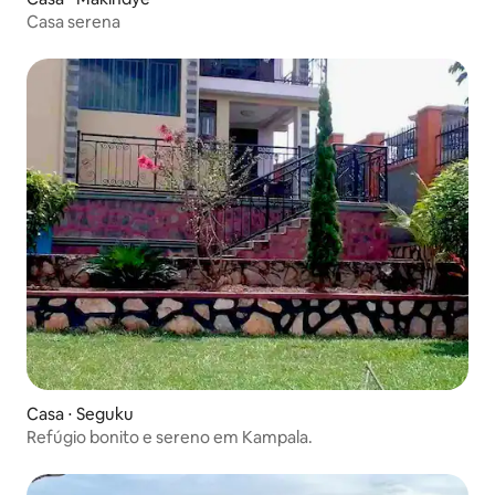
Casa serena
Casa ⋅ Seguku
Refúgio bonito e sereno em Kampala.