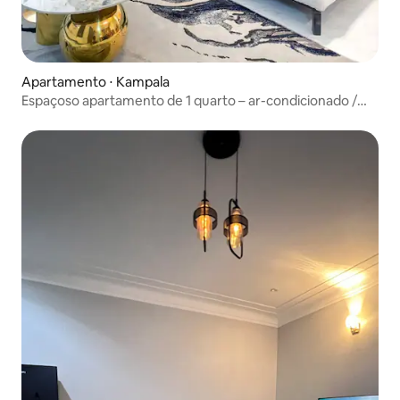
Apartamento ⋅ Kampala
Espaçoso apartamento de 1 quarto – ar-condicionado /
Netflix / ótimas vistas. Kisaasi.