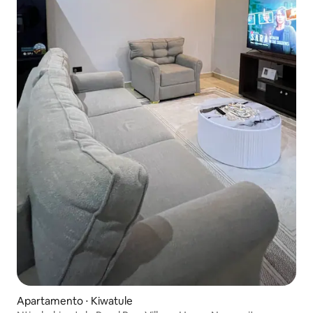
Apartamento ⋅ Kiwatule