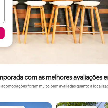
mporada com as melhores avaliações e
 acomodações foram muito bem avaliadas quanto a localizaçã