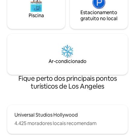
Estacionamento
Piscina
gratuito no local
Ar-condicionado
Fique perto dos principais pontos
turísticos de Los Angeles
Universal Studios Hollywood
4.425 moradores locais recomendam