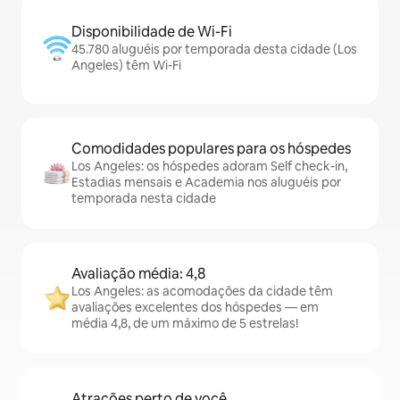
Disponibilidade de Wi-Fi
45.780 aluguéis por temporada desta cidade (Los
Angeles) têm Wi-Fi
Comodidades populares para os hóspedes
Los Angeles: os hóspedes adoram Self check-in,
Estadias mensais e Academia nos aluguéis por
temporada nesta cidade
Avaliação média: 4,8
Los Angeles: as acomodações da cidade têm
avaliações excelentes dos hóspedes — em
média 4,8, de um máximo de 5 estrelas!
Atrações perto de você