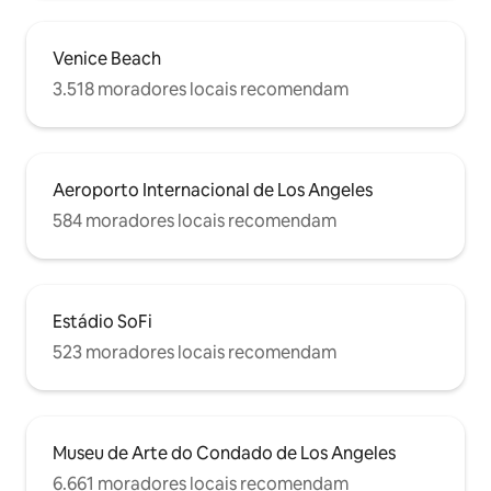
Venice Beach
3.518 moradores locais recomendam
Aeroporto Internacional de Los Angeles
584 moradores locais recomendam
Estádio SoFi
523 moradores locais recomendam
Museu de Arte do Condado de Los Angeles
6.661 moradores locais recomendam