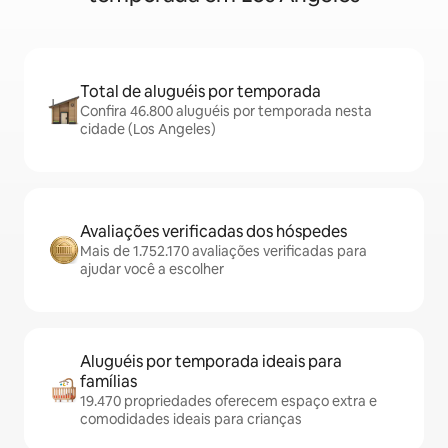
Total de aluguéis por temporada
Confira 46.800 aluguéis por temporada nesta
cidade (Los Angeles)
Avaliações verificadas dos hóspedes
Mais de 1.752.170 avaliações verificadas para
ajudar você a escolher
Aluguéis por temporada ideais para
famílias
19.470 propriedades oferecem espaço extra e
comodidades ideais para crianças