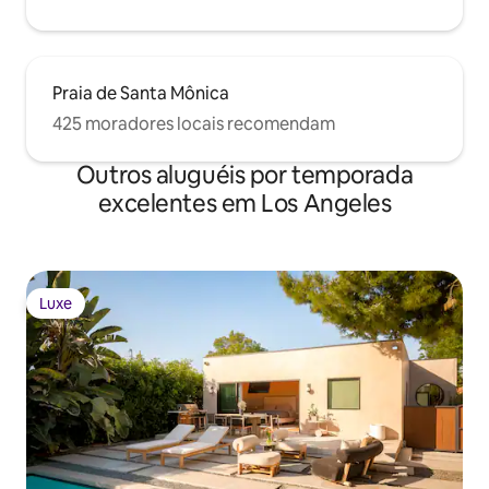
Praia de Santa Mônica
425 moradores locais recomendam
Outros aluguéis por temporada
excelentes em Los Angeles
Luxe
Luxe