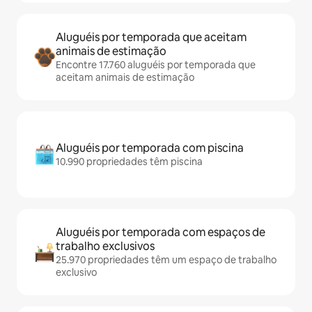
Aluguéis por temporada que aceitam
animais de estimação
Encontre 17.760 aluguéis por temporada que
aceitam animais de estimação
Aluguéis por temporada com piscina
10.990 propriedades têm piscina
Aluguéis por temporada com espaços de
trabalho exclusivos
25.970 propriedades têm um espaço de trabalho
exclusivo