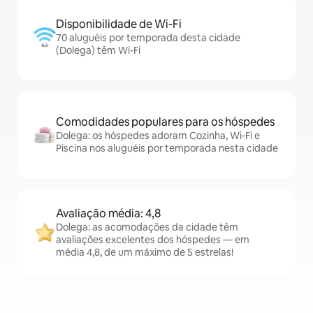
Disponibilidade de Wi-Fi
70 aluguéis por temporada desta cidade
(Dolega) têm Wi-Fi
Comodidades populares para os hóspedes
Dolega: os hóspedes adoram Cozinha, Wi-Fi e
Piscina nos aluguéis por temporada nesta cidade
Avaliação média: 4,8
Dolega: as acomodações da cidade têm
avaliações excelentes dos hóspedes — em
média 4,8, de um máximo de 5 estrelas!