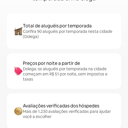
Total de aluguéis por temporada
Confira 90 aluguéis por temporada nesta cidade
(Dolega)
Preços por noite a partir de
Dolega: os aluguéis por temporada na cidade
começam em R$ 51 por noite, sem impostos e
taxas
Avaliações verificadas dos hóspedes
Mais de 1.230 avaliações verificadas para ajudar
você a escolher