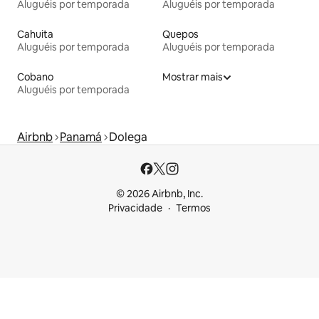
Aluguéis por temporada
Aluguéis por temporada
Cahuita
Quepos
Aluguéis por temporada
Aluguéis por temporada
Cobano
Mostrar mais
Aluguéis por temporada
Airbnb
Panamá
Dolega
© 2026 Airbnb, Inc.
Privacidade
Termos