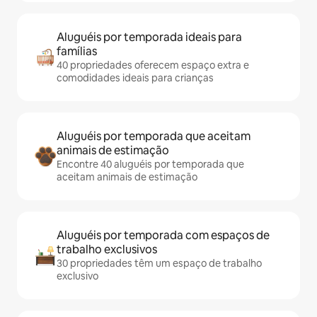
Aluguéis por temporada ideais para
famílias
40 propriedades oferecem espaço extra e
comodidades ideais para crianças
Aluguéis por temporada que aceitam
animais de estimação
Encontre 40 aluguéis por temporada que
aceitam animais de estimação
Aluguéis por temporada com espaços de
trabalho exclusivos
30 propriedades têm um espaço de trabalho
exclusivo