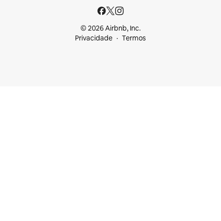
© 2026 Airbnb, Inc.
Privacidade
Termos