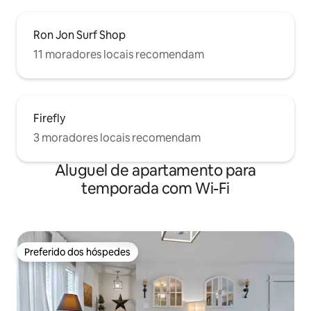
Ron Jon Surf Shop
11 moradores locais recomendam
Firefly
3 moradores locais recomendam
Aluguel de apartamento para
temporada com Wi-Fi
Preferido dos hóspedes
Preferido dos hóspedes