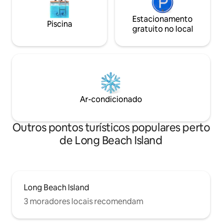
Estacionamento
Piscina
gratuito no local
Ar-condicionado
Outros pontos turísticos populares perto
de Long Beach Island
Long Beach Island
3 moradores locais recomendam