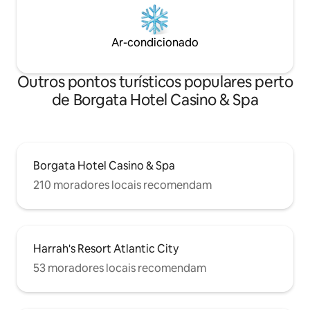
Ar-condicionado
Outros pontos turísticos populares perto
de Borgata Hotel Casino & Spa
Borgata Hotel Casino & Spa
210 moradores locais recomendam
Harrah's Resort Atlantic City
53 moradores locais recomendam