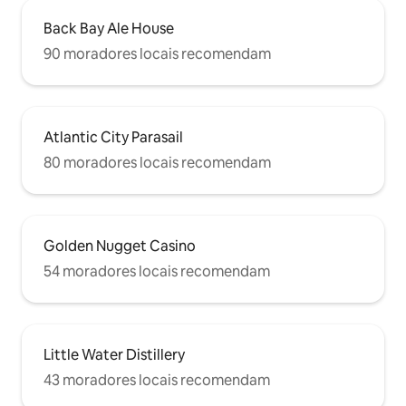
Back Bay Ale House
90 moradores locais recomendam
Atlantic City Parasail
80 moradores locais recomendam
Golden Nugget Casino
54 moradores locais recomendam
Little Water Distillery
43 moradores locais recomendam