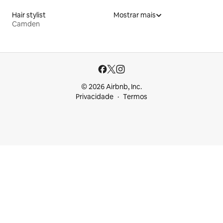
Hair stylist
Mostrar mais
Camden
© 2026 Airbnb, Inc.
Privacidade
Termos