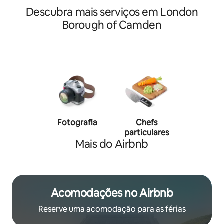
Descubra mais serviços em London
Borough of Camden
Fotografia
Chefs
Person
particulares
traine
Mais do Airbnb
Acomodações no Airbnb
Reserve uma acomodação para as férias