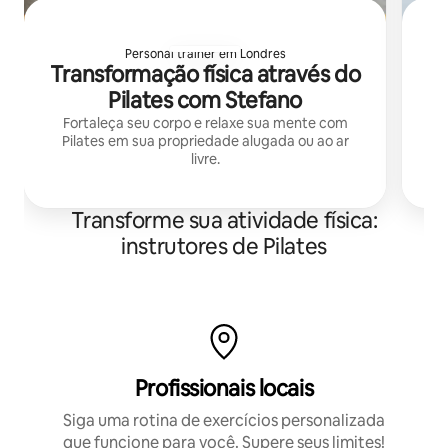
Personal trainer em Londres
Transformação física através do
Pilates com Stefano
Fortaleça seu corpo e relaxe sua mente com
Pilates em sua propriedade alugada ou ao ar
livre.
Transforme sua atividade física:
instrutores de Pilates
Profissionais locais
Siga uma rotina de exercícios personalizada
que funcione para você. Supere seus limites!