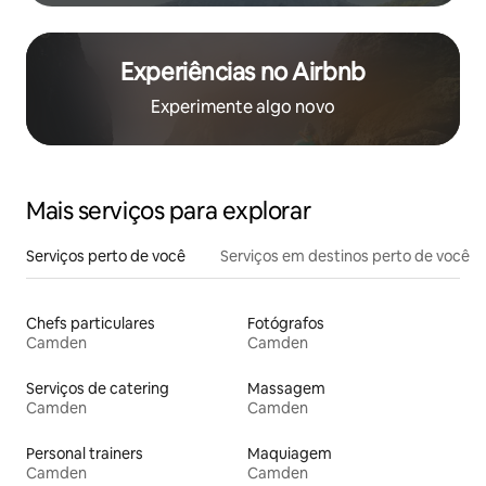
Experiências no Airbnb
Experimente algo novo
Mais serviços para explorar
Serviços perto de você
Serviços em destinos perto de você
Chefs particulares
Fotógrafos
Camden
Camden
Serviços de catering
Massagem
Camden
Camden
Personal trainers
Maquiagem
Camden
Camden