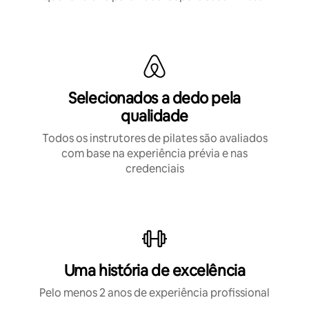
Selecionados a dedo pela
qualidade
Todos os instrutores de pilates são avaliados
com base na experiência prévia e nas
credenciais
Uma história de excelência
Pelo menos 2 anos de experiência profissional