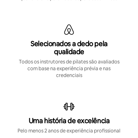
Selecionados a dedo pela
qualidade
Todos os instrutores de pilates são avaliados
com base na experiência prévia e nas
credenciais
Uma história de excelência
Pelo menos 2 anos de experiência profissional