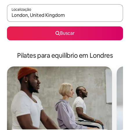
Localização
Quando os resultados estiverem disponíveis, explore-os usando
Buscar
Pilates para equilíbrio em Londres