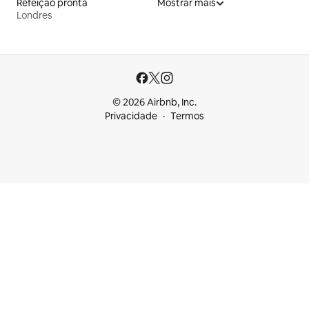
Refeição pronta
Mostrar mais
Londres
© 2026 Airbnb, Inc.
Privacidade
Termos