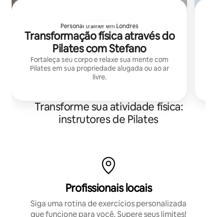
Personal trainer em Londres
Transformação física através do
Pilates com Stefano
Fortaleça seu corpo e relaxe sua mente com
Pilates em sua propriedade alugada ou ao ar
livre.
Transforme sua atividade física:
instrutores de Pilates
Profissionais locais
Siga uma rotina de exercícios personalizada
que funcione para você. Supere seus limites!