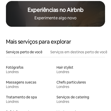
Experiências no Airbnb
Experimente algo novo
Mais serviços para explorar
Serviços perto de você
Serviços em destinos perto de você
Fotógrafos
Hair stylist
Londres
Londres
Massagens suecas
Chefs particulares
Londres
Londres
Tratamento de spa
Serviços de catering
Londres
Londres