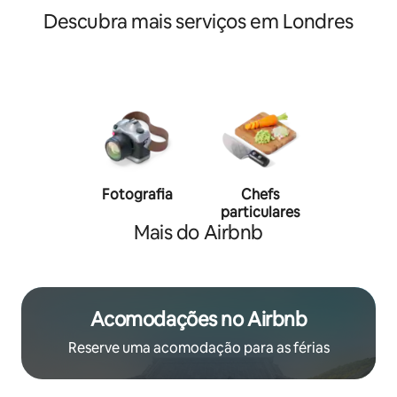
Descubra mais serviços em Londres
Fotografia
Chefs
Person
particulares
traine
Mais do Airbnb
Acomodações no Airbnb
Reserve uma acomodação para as férias