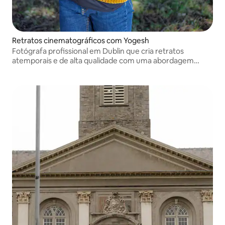
Retratos cinematográficos com Yogesh
Fotógrafa profissional em Dublin que cria retratos
atemporais e de alta qualidade com uma abordagem
descontraída e orientada.