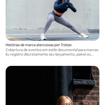
Histórias de marca atenciosas por Tristan
Cobertura de eventos em estilo documental para marcas.
Eu registro discretamente seu lançamento, painel ou
oficina criativa, entregando imagens artísticas de alta
resolução para a web e as redes sociais.