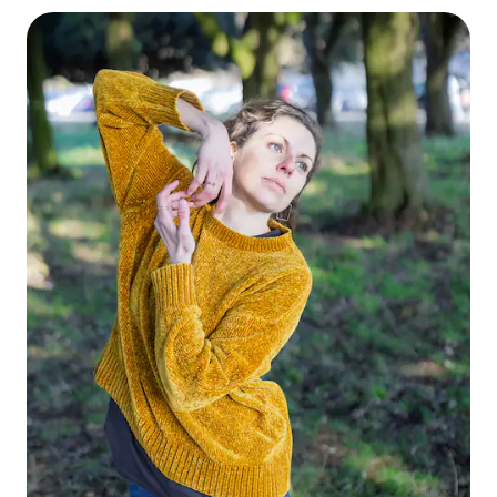
imagens que realmente convertem