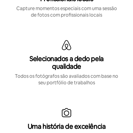
Capture momentos especiais com uma sessão
de fotos com profissionais locais
Selecionados a dedo pela
qualidade
Todos os fotógrafos são avaliados com base no
seu portfólio de trabalhos
Uma história de excelência