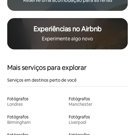
Reserve uma acomodação para as férias
Experiências no Airbnb
Experimente algo novo
Mais serviços para explorar
Serviços em destinos perto de você
Fotógrafos
Fotógrafos
Londres
Manchester
Fotógrafos
Fotógrafos
Birmingham
Liverpool