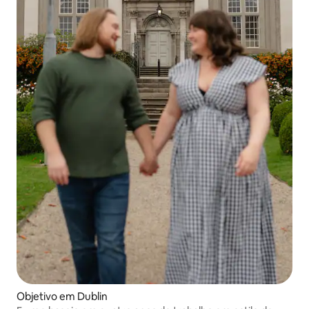
Objetivo em Dublin