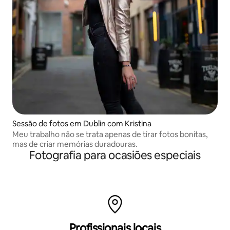
Sessão de fotos em Dublin com Kristina
Meu trabalho não se trata apenas de tirar fotos bonitas,
mas de criar memórias duradouras.
Fotografia para ocasiões especiais
Profissionais locais