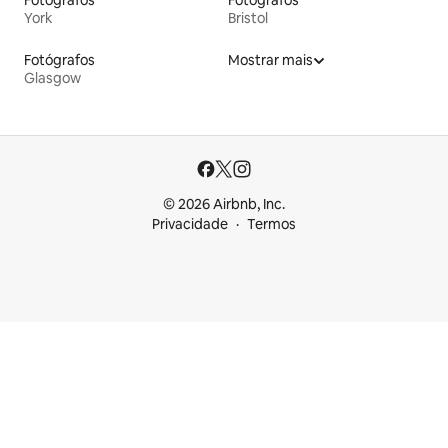
Fotógrafos
Fotógrafos
York
Bristol
Fotógrafos
Mostrar mais
Glasgow
© 2026 Airbnb, Inc.
Privacidade
Termos