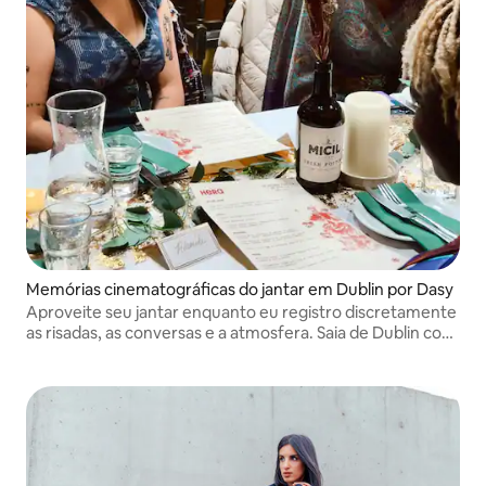
Memórias cinematográficas do jantar em Dublin por Dasy
Aproveite seu jantar enquanto eu registro discretamente
as risadas, as conversas e a atmosfera. Saia de Dublin com
uma coleção cinematográfica de memórias, não apenas
fotos.