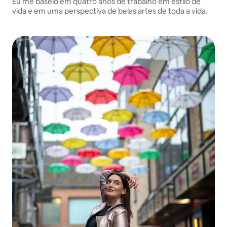
Eu me baseio em quatro anos de trabalho em estilo de
vida e em uma perspectiva de belas artes de toda a vida.