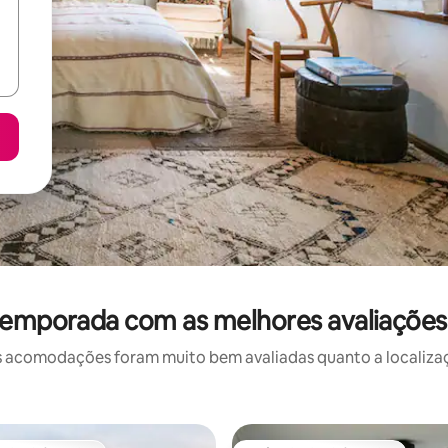
temporada com as melhores avaliações
 acomodações foram muito bem avaliadas quanto a localizaçã