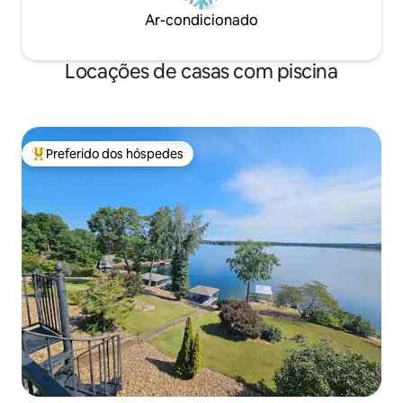
Ar-condicionado
Locações de casas com piscina
Preferido dos hóspedes
Entre os melhores preferidos dos hóspedes