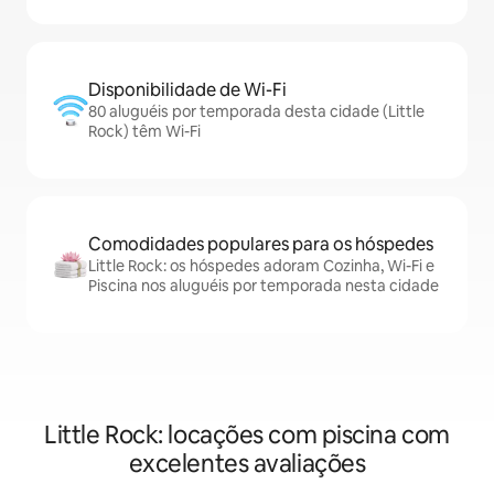
Disponibilidade de Wi-Fi
80 aluguéis por temporada desta cidade (Little
Rock) têm Wi-Fi
Comodidades populares para os hóspedes
Little Rock: os hóspedes adoram Cozinha, Wi-Fi e
Piscina nos aluguéis por temporada nesta cidade
Little Rock: locações com piscina com
excelentes avaliações