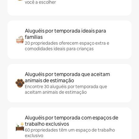
você a escolher
Aluguéis por temporada ideais para
famílias
20 propriedades oferecem espaço extra e
comodidades ideais para crianças
Aluguéis por temporada que aceitam
animais de estimação
Encontre 30 aluguéis por temporada que
aceitam animais de estimação
Aluguéis por temporada com espaços de
trabalho exclusivos
60 propriedades têm um espaço de trabalho
exclusivo