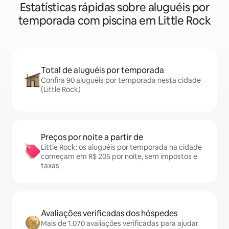
Estatísticas rápidas sobre aluguéis por
temporada com piscina em Little Rock
Total de aluguéis por temporada
Confira 90 aluguéis por temporada nesta cidade
(Little Rock)
Preços por noite a partir de
Little Rock: os aluguéis por temporada na cidade
começam em R$ 205 por noite, sem impostos e
taxas
Avaliações verificadas dos hóspedes
Mais de 1.070 avaliações verificadas para ajudar