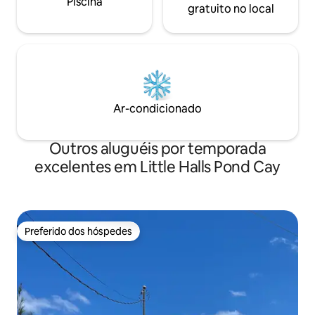
Piscina
gratuito no local
Ar-condicionado
Outros aluguéis por temporada
excelentes em Little Halls Pond Cay
Preferido dos hóspedes
Preferido dos hóspedes