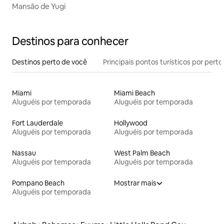
Mansão de Yugi
Destinos para conhecer
Destinos perto de você
Principais pontos turísticos por perto
Miami
Miami Beach
Aluguéis por temporada
Aluguéis por temporada
Fort Lauderdale
Hollywood
Aluguéis por temporada
Aluguéis por temporada
Nassau
West Palm Beach
Aluguéis por temporada
Aluguéis por temporada
Pompano Beach
Mostrar mais
Aluguéis por temporada