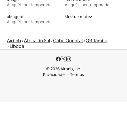
Aluguéis por temporada
Aluguéis por temporada
uMngeni
Mostrar mais
Aluguéis por temporada
Airbnb
África do Sul
Cabo Oriental
OR Tambo
Libode
© 2026 Airbnb, Inc.
Privacidade
Termos