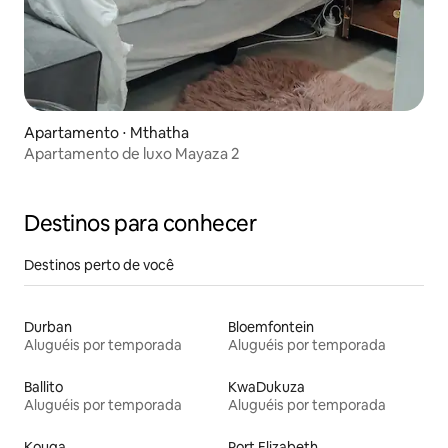
Apartamento ⋅ Mthatha
Apartamento de luxo Mayaza 2
Destinos para conhecer
Destinos perto de você
Durban
Bloemfontein
Aluguéis por temporada
Aluguéis por temporada
Ballito
KwaDukuza
Aluguéis por temporada
Aluguéis por temporada
Kouga
Port Elizabeth