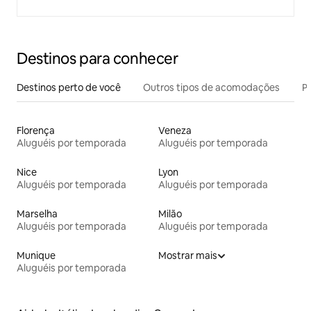
Destinos para conhecer
Destinos perto de você
Outros tipos de acomodações
Pr
Florença
Veneza
Aluguéis por temporada
Aluguéis por temporada
Nice
Lyon
Aluguéis por temporada
Aluguéis por temporada
Marselha
Milão
Aluguéis por temporada
Aluguéis por temporada
Munique
Mostrar mais
Aluguéis por temporada