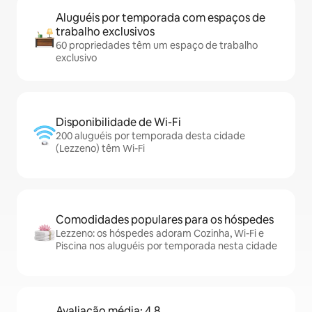
Aluguéis por temporada com espaços de
trabalho exclusivos
60 propriedades têm um espaço de trabalho
exclusivo
Disponibilidade de Wi-Fi
200 aluguéis por temporada desta cidade
(Lezzeno) têm Wi-Fi
Comodidades populares para os hóspedes
Lezzeno: os hóspedes adoram Cozinha, Wi-Fi e
Piscina nos aluguéis por temporada nesta cidade
Avaliação média: 4,8