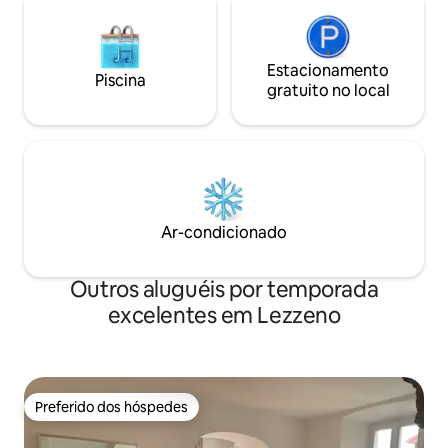
Estacionamento
Piscina
gratuito no local
Ar-condicionado
Outros aluguéis por temporada
excelentes em Lezzeno
Preferido dos hóspedes
Preferido dos hóspedes