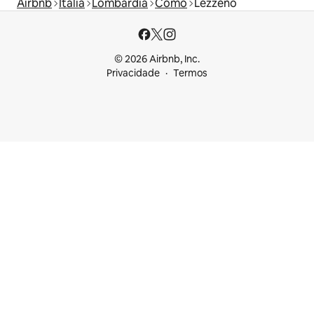
Airbnb
Itália
Lombardia
Como
Lezzeno
© 2026 Airbnb, Inc.
Privacidade
Termos