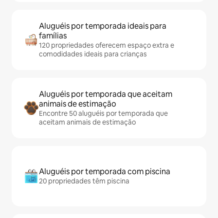
Aluguéis por temporada ideais para
famílias
120 propriedades oferecem espaço extra e
comodidades ideais para crianças
Aluguéis por temporada que aceitam
animais de estimação
Encontre 50 aluguéis por temporada que
aceitam animais de estimação
Aluguéis por temporada com piscina
20 propriedades têm piscina