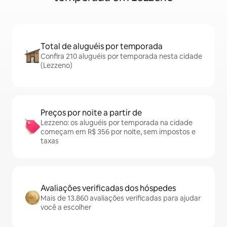
Total de aluguéis por temporada
Confira 210 aluguéis por temporada nesta cidade
(Lezzeno)
Preços por noite a partir de
Lezzeno: os aluguéis por temporada na cidade
começam em R$ 356 por noite, sem impostos e
taxas
Avaliações verificadas dos hóspedes
Mais de 13.860 avaliações verificadas para ajudar
você a escolher