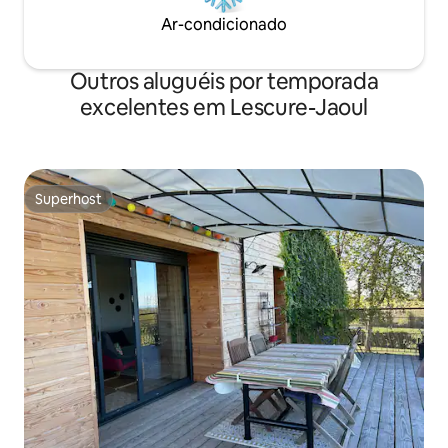
Ar-condicionado
Outros aluguéis por temporada
excelentes em Lescure-Jaoul
Superhost
Superhost