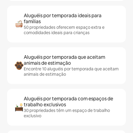
Aluguéis por temporada ideais para
famílias
50 propriedades oferecem espaço extra e
comodidades ideais para crianças
Aluguéis por temporada que aceitam
animais de estimação
Encontre 10 aluguéis por temporada que aceitam
animais de estimação
Aluguéis por temporada com espaços de
trabalho exclusivos
30 propriedades têm um espaço de trabalho
exclusivo