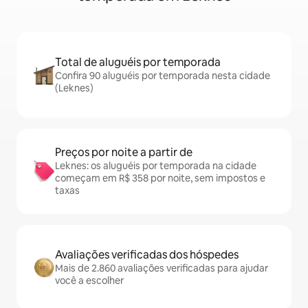
Total de aluguéis por temporada
Confira 90 aluguéis por temporada nesta cidade
(Leknes)
Preços por noite a partir de
Leknes: os aluguéis por temporada na cidade
começam em R$ 358 por noite, sem impostos e
taxas
Avaliações verificadas dos hóspedes
Mais de 2.860 avaliações verificadas para ajudar
você a escolher