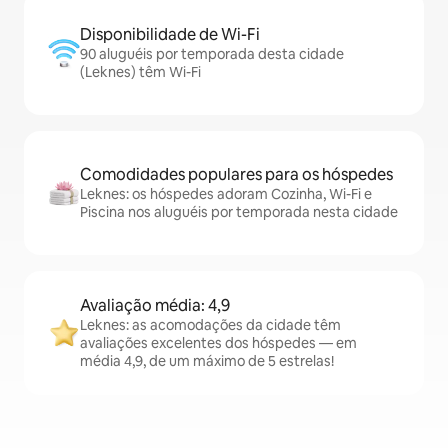
Disponibilidade de Wi-Fi
90 aluguéis por temporada desta cidade
(Leknes) têm Wi-Fi
Comodidades populares para os hóspedes
Leknes: os hóspedes adoram Cozinha, Wi-Fi e
Piscina nos aluguéis por temporada nesta cidade
Avaliação média: 4,9
Leknes: as acomodações da cidade têm
avaliações excelentes dos hóspedes — em
média 4,9, de um máximo de 5 estrelas!