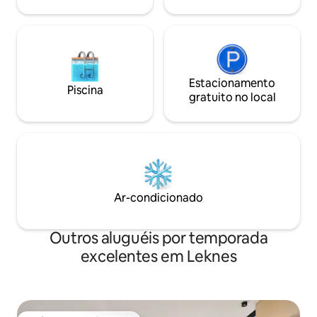
estadia.
Estacionamento
Piscina
gratuito no local
Ar-condicionado
Outros aluguéis por temporada
excelentes em Leknes