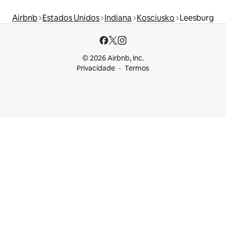
Airbnb
Estados Unidos
Indiana
Kosciusko
Leesburg
© 2026 Airbnb, Inc.
Privacidade
Termos