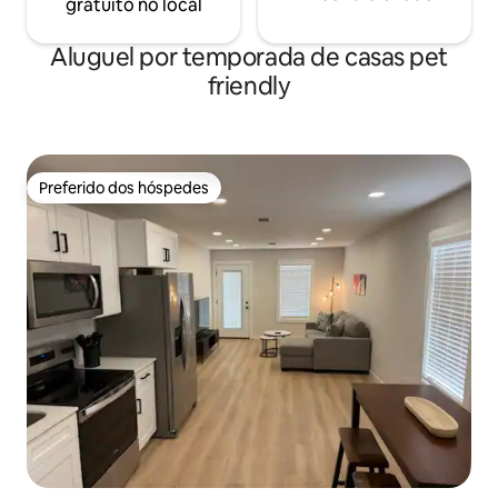
gratuito no local
Aluguel por temporada de casas pet
friendly
Preferido dos hóspedes
Preferido dos hóspedes