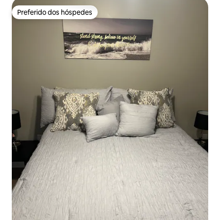
Preferido dos hóspedes
Preferido dos hóspedes