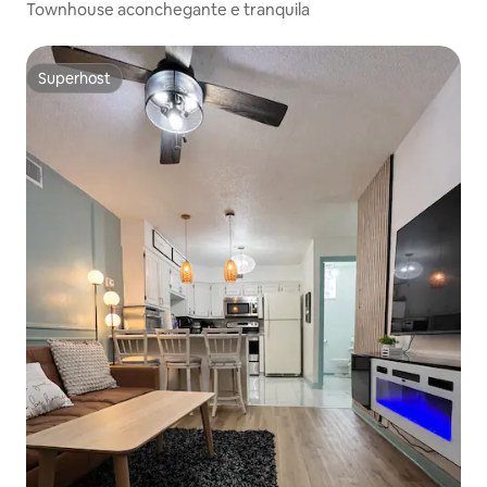
Townhouse aconchegante e tranquila
Superhost
Superhost