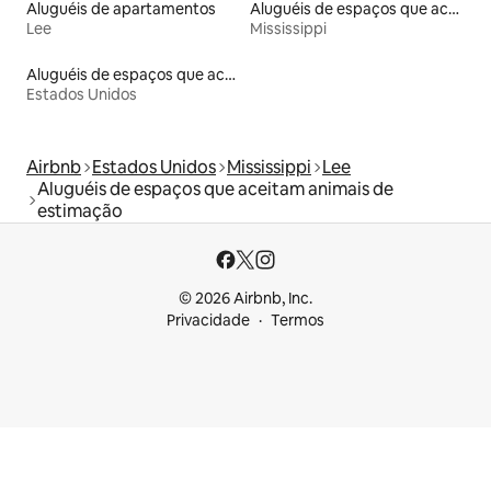
Aluguéis de apartamentos
Aluguéis de espaços que aceitam animais de estimação
Lee
Mississippi
Aluguéis de espaços que aceitam animais de estimação
Estados Unidos
Airbnb
Estados Unidos
Mississippi
Lee
Aluguéis de espaços que aceitam animais de
estimação
© 2026 Airbnb, Inc.
Privacidade
Termos