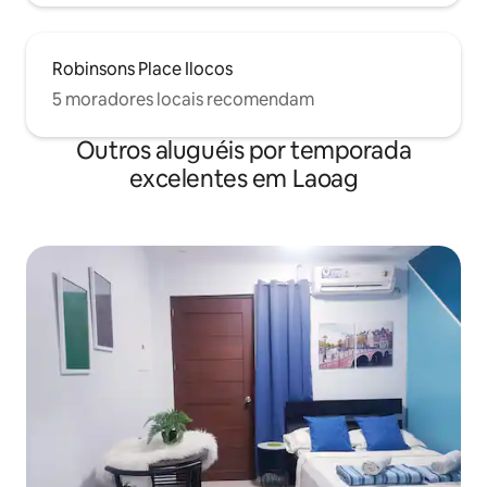
Robinsons Place Ilocos
5 moradores locais recomendam
Outros aluguéis por temporada
excelentes em Laoag