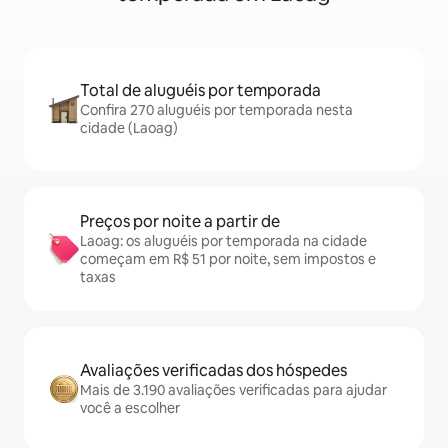
Total de aluguéis por temporada
Confira 270 aluguéis por temporada nesta
cidade (Laoag)
Preços por noite a partir de
Laoag: os aluguéis por temporada na cidade
começam em R$ 51 por noite, sem impostos e
taxas
Avaliações verificadas dos hóspedes
Mais de 3.190 avaliações verificadas para ajudar
você a escolher