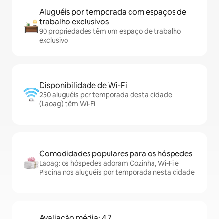
Aluguéis por temporada com espaços de
trabalho exclusivos
90 propriedades têm um espaço de trabalho
exclusivo
Disponibilidade de Wi-Fi
250 aluguéis por temporada desta cidade
(Laoag) têm Wi-Fi
Comodidades populares para os hóspedes
Laoag: os hóspedes adoram Cozinha, Wi-Fi e
Piscina nos aluguéis por temporada nesta cidade
Avaliação média: 4,7