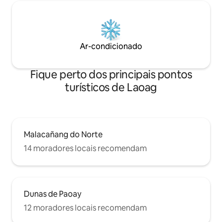
Ar-condicionado
Fique perto dos principais pontos
turísticos de Laoag
Malacañang do Norte
14 moradores locais recomendam
Dunas de Paoay
12 moradores locais recomendam