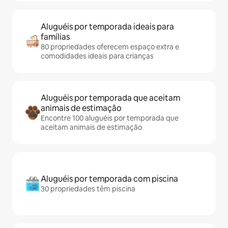
Aluguéis por temporada ideais para
famílias
80 propriedades oferecem espaço extra e
comodidades ideais para crianças
Aluguéis por temporada que aceitam
animais de estimação
Encontre 100 aluguéis por temporada que
aceitam animais de estimação
Aluguéis por temporada com piscina
30 propriedades têm piscina