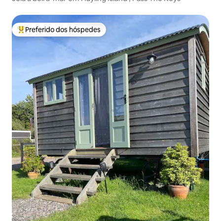
Preferido dos hóspedes
Entre os melhores preferidos dos hóspedes