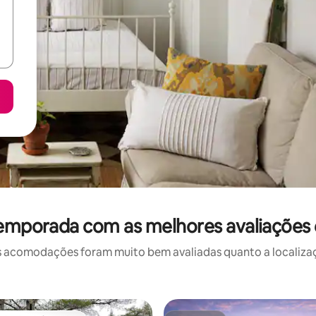
temporada com as melhores avaliações
 acomodações foram muito bem avaliadas quanto a localizaçã