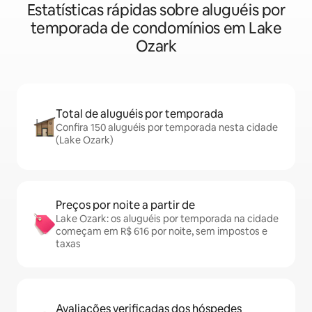
Estatísticas rápidas sobre aluguéis por
temporada de condomínios em Lake
Ozark
Total de aluguéis por temporada
Confira 150 aluguéis por temporada nesta cidade
(Lake Ozark)
Preços por noite a partir de
Lake Ozark: os aluguéis por temporada na cidade
começam em R$ 616 por noite, sem impostos e
taxas
Avaliações verificadas dos hóspedes