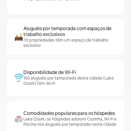
Aluguéis por temporada com espaços de
trabalho exclusivos
70 propriedades têm um espaço de trabalho
exclusivo
Disponibilidade de Wi-Fi
150 aluguéis por temporada desta cidade (Lake
Ozark) têm Wi-Fi
Comodidades populares para os hóspedes
Lake Ozark: os hóspedes adoram Cozinha, Wi-Fi e
Piscina nos aluguéis por temporada nesta cidade