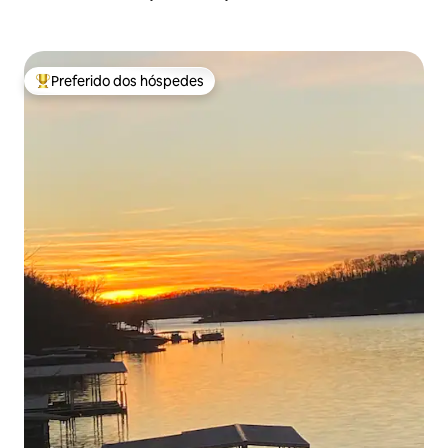
Preferido dos hóspedes
Entre os melhores preferidos dos hóspedes