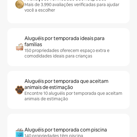
Mais de 3.990 avaliações verificadas para ajudar
você a escolher
Aluguéis por temporada ideais para
famílias
150 propriedades oferecem espaço extra e
comodidades ideais para crianças
Aluguéis por temporada que aceitam
animais de estimação
Encontre 10 aluguéis por temporada que aceitam
animais de estimação
Aluguéis por temporada com piscina
140 propriedades têm piscina