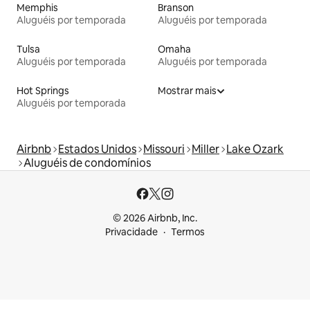
Memphis
Branson
Aluguéis por temporada
Aluguéis por temporada
Tulsa
Omaha
Aluguéis por temporada
Aluguéis por temporada
Hot Springs
Mostrar mais
Aluguéis por temporada
Airbnb
Estados Unidos
Missouri
Miller
Lake Ozark
Aluguéis de condomínios
© 2026 Airbnb, Inc.
Privacidade
Termos