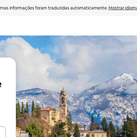
mas informações foram traduzidas automaticamente. 
Mostrar idioma
e