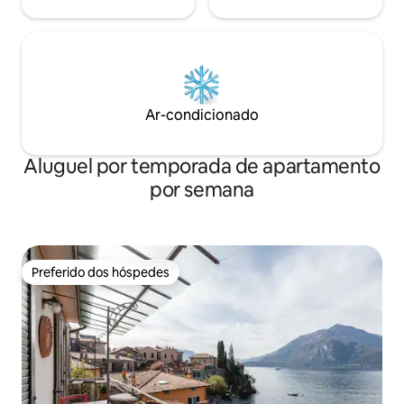
Ar-condicionado
Aluguel por temporada de apartamento
por semana
Preferido dos hóspedes
Preferido dos hóspedes