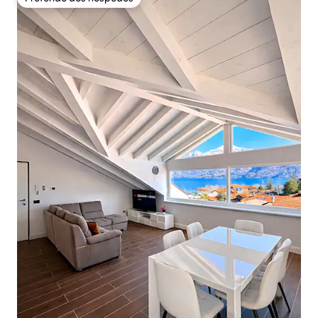
Preferido dos hóspedes