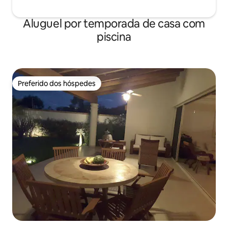
Aluguel por temporada de casa com
piscina
Preferido dos hóspedes
Preferido dos hóspedes