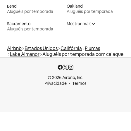
Bend
Oakland
Aluguéis por temporada
Aluguéis por temporada
Sacramento
Mostrar mais
Aluguéis por temporada
Airbnb
Estados Unidos
Califórnia
Plumas
Lake Almanor
Aluguéis por temporada com caiaque
© 2026 Airbnb, Inc.
Privacidade
Termos