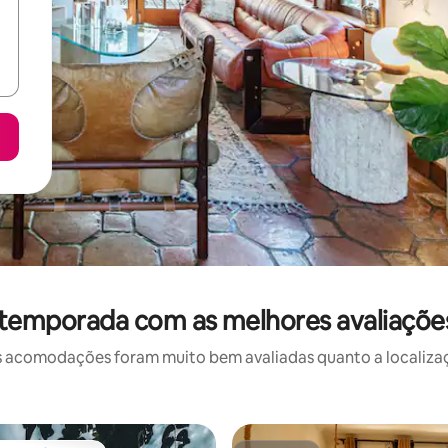
 temporada com as melhores avaliações
 acomodações foram muito bem avaliadas quanto a localizaçã