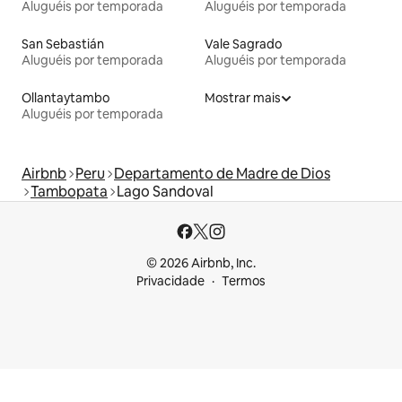
Aluguéis por temporada
Aluguéis por temporada
San Sebastián
Vale Sagrado
Aluguéis por temporada
Aluguéis por temporada
Ollantaytambo
Mostrar mais
Aluguéis por temporada
Airbnb
Peru
Departamento de Madre de Dios
Tambopata
Lago Sandoval
© 2026 Airbnb, Inc.
Privacidade
Termos