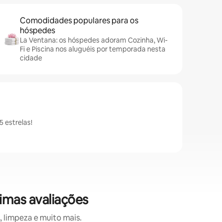
Comodidades populares para os
hóspedes
La Ventana: os hóspedes adoram Cozinha, Wi-
Fi e Piscina nos aluguéis por temporada nesta
cidade
 estrelas!
imas avaliações
 limpeza e muito mais.