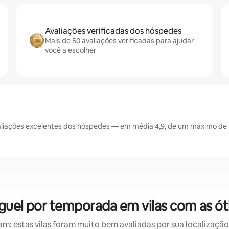
Avaliações verificadas dos hóspedes
Mais de 50 avaliações verificadas para ajudar
você a escolher
iações excelentes dos hóspedes — em média 4,9, de um máximo de 5
uguel por temporada em vilas com as ót
: estas vilas foram muito bem avaliadas por sua localização,