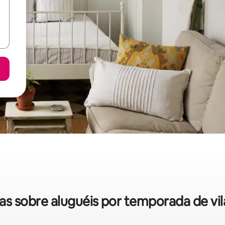
idas sobre aluguéis por temporada de vi