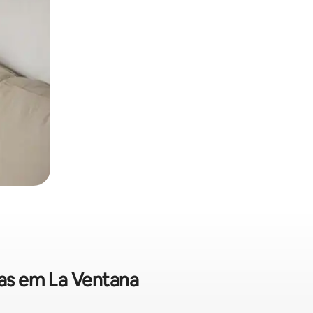
las em La Ventana