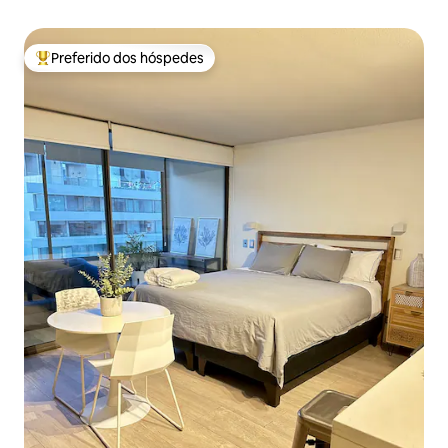
Preferido dos hóspedes
Entre os melhores preferidos dos hóspedes