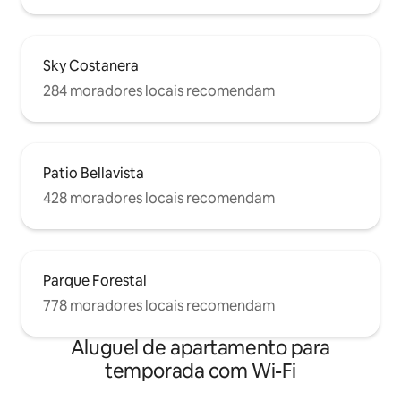
Sky Costanera
284 moradores locais recomendam
Patio Bellavista
428 moradores locais recomendam
Parque Forestal
778 moradores locais recomendam
Aluguel de apartamento para
temporada com Wi-Fi