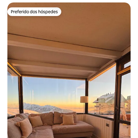
Preferido dos hóspedes
Preferido dos hóspedes