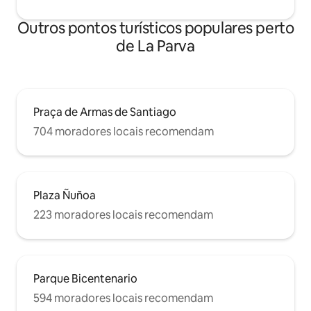
Outros pontos turísticos populares perto
de La Parva
Praça de Armas de Santiago
704 moradores locais recomendam
Plaza Ñuñoa
223 moradores locais recomendam
Parque Bicentenario
594 moradores locais recomendam