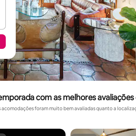
temporada com as melhores avaliações
 acomodações foram muito bem avaliadas quanto a localizaçã