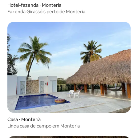
Hotel-fazenda ⋅ Montería
Fazenda Girassóis perto de Monteria.
Casa ⋅ Montería
Linda casa de campo em Monteria