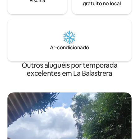
Piscina
gratuito no local
Ar-condicionado
Outros aluguéis por temporada
excelentes em La Balastrera