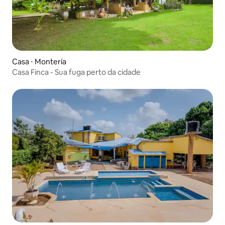
Casa ⋅ Montería
Casa Finca - Sua fuga perto da cidade