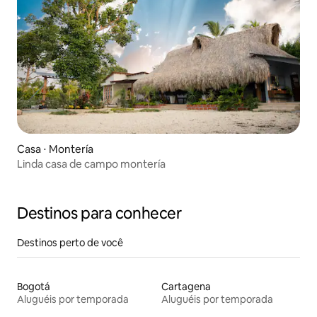
Casa ⋅ Montería
Linda casa de campo montería
Destinos para conhecer
Destinos perto de você
Bogotá
Cartagena
Aluguéis por temporada
Aluguéis por temporada