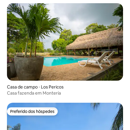
Casa de campo ⋅ Los Pericos
Casa fazenda em Montería
Preferido dos hóspedes
Preferido dos hóspedes