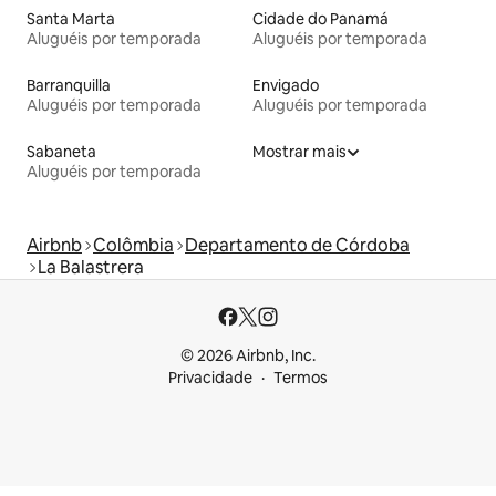
Santa Marta
Cidade do Panamá
Aluguéis por temporada
Aluguéis por temporada
Barranquilla
Envigado
Aluguéis por temporada
Aluguéis por temporada
Sabaneta
Mostrar mais
Aluguéis por temporada
Airbnb
Colômbia
Departamento de Córdoba
La Balastrera
© 2026 Airbnb, Inc.
Privacidade
Termos