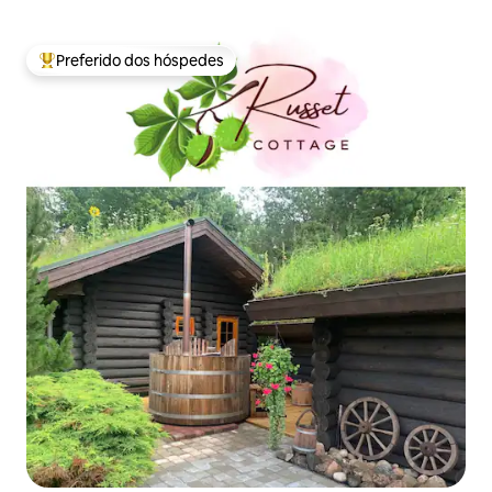
Preferido dos hóspedes
Entre os melhores preferidos dos hóspedes