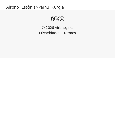
Airbnb
Estônia
Pärnu
Kurgja
© 2026 Airbnb, Inc.
Privacidade
Termos