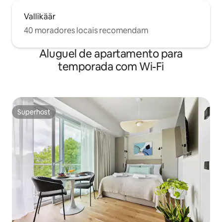
Vallikäär
40 moradores locais recomendam
Aluguel de apartamento para
temporada com Wi-Fi
Superhost
Superhost