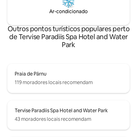
Ar-condicionado
Outros pontos turísticos populares perto
de Tervise Paradiis Spa Hotel and Water
Park
Praia de Pärnu
119 moradores locais recomendam
Tervise Paradiis Spa Hotel and Water Park
43 moradores locais recomendam