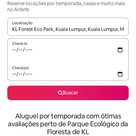
Reserve locações por temporada, casas e muito mais
no Airbnb
Localização
Quando os resultados estiverem disponíveis, explore-os usando
Check-in
Checkout
Buscar
Aluguel por temporada com ótimas
avaliações perto de Parque Ecológico da
Floresta de KL