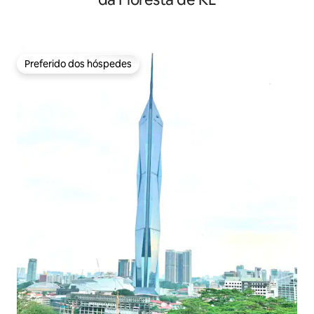
Preferido dos hóspedes
Preferido dos hóspedes