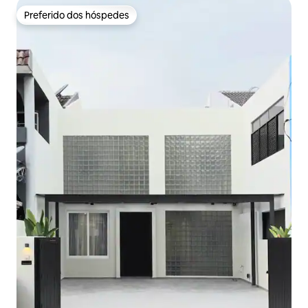
Preferido dos hóspedes
Preferido dos hóspedes