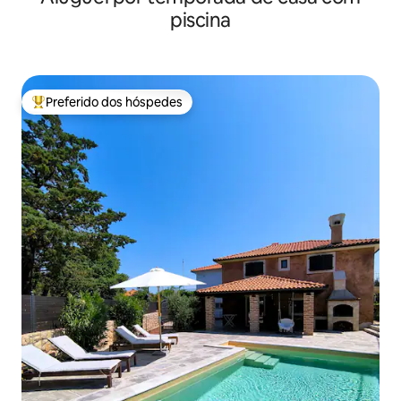
piscina
Preferido dos hóspedes
Entre os melhores preferidos dos hóspedes