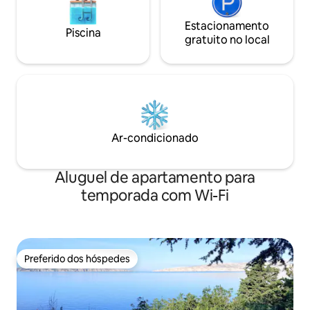
Estacionamento
Piscina
gratuito no local
Ar-condicionado
Aluguel de apartamento para
temporada com Wi-Fi
Preferido dos hóspedes
Preferido dos hóspedes