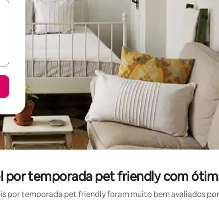
el por temporada pet friendly com ótim
 por temporada pet friendly foram muito bem avaliados por 