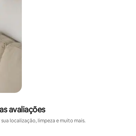
as avaliações
sua localização, limpeza e muito mais.