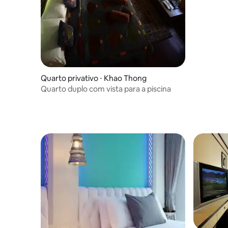
Quarto privativo ⋅ Khao Thong
Quarto duplo com vista para a piscina