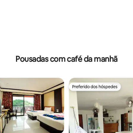
Pousadas com café da manhã
Preferido dos hóspedes
Preferido dos hóspedes