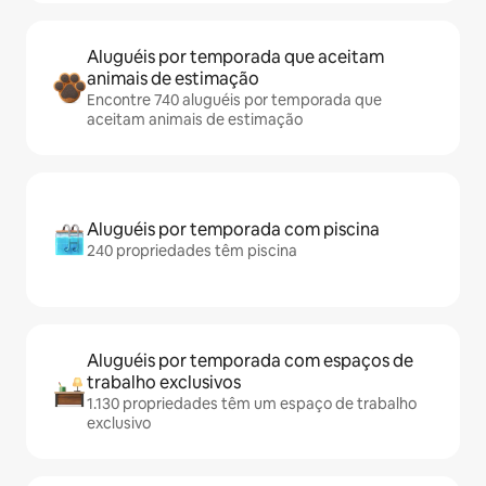
Aluguéis por temporada que aceitam
animais de estimação
Encontre 740 aluguéis por temporada que
aceitam animais de estimação
Aluguéis por temporada com piscina
240 propriedades têm piscina
Aluguéis por temporada com espaços de
trabalho exclusivos
1.130 propriedades têm um espaço de trabalho
exclusivo