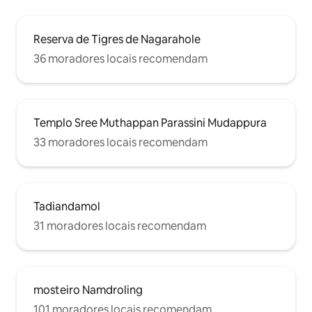
Reserva de Tigres de Nagarahole
36 moradores locais recomendam
Templo Sree Muthappan Parassini Mudappura
33 moradores locais recomendam
Tadiandamol
31 moradores locais recomendam
mosteiro Namdroling
101 moradores locais recomendam