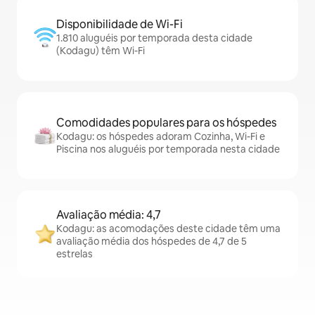
Disponibilidade de Wi-Fi
1.810 aluguéis por temporada desta cidade
(Kodagu) têm Wi-Fi
Comodidades populares para os hóspedes
Kodagu: os hóspedes adoram Cozinha, Wi-Fi e
Piscina nos aluguéis por temporada nesta cidade
Avaliação média: 4,7
Kodagu: as acomodações deste cidade têm uma
avaliação média dos hóspedes de 4,7 de 5
estrelas