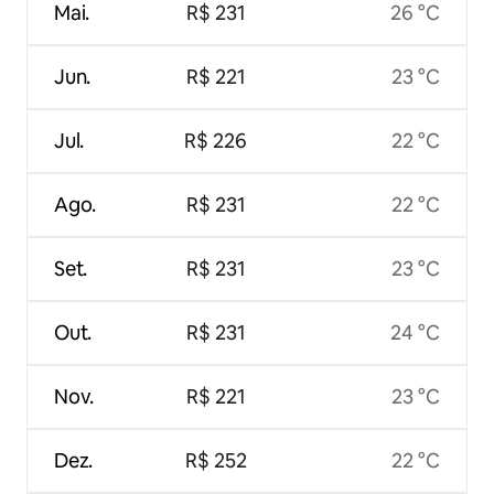
Mai.
R$ 231
26 °C
Jun.
R$ 221
23 °C
Jul.
R$ 226
22 °C
Ago.
R$ 231
22 °C
Set.
R$ 231
23 °C
Out.
R$ 231
24 °C
Nov.
R$ 221
23 °C
Dez.
R$ 252
22 °C