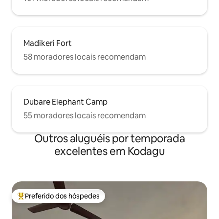
Madikeri Fort
58 moradores locais recomendam
Dubare Elephant Camp
55 moradores locais recomendam
Outros aluguéis por temporada
excelentes em Kodagu
Preferido dos hóspedes
Entre os melhores preferidos dos hóspedes