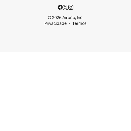
© 2026 Airbnb, Inc.
Privacidade
Termos