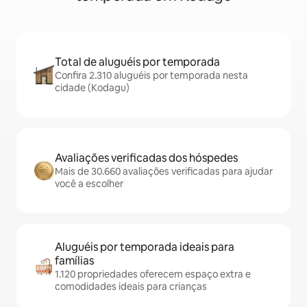
Total de aluguéis por temporada
Confira 2.310 aluguéis por temporada nesta
cidade (Kodagu)
Avaliações verificadas dos hóspedes
Mais de 30.660 avaliações verificadas para ajudar
você a escolher
Aluguéis por temporada ideais para
famílias
1.120 propriedades oferecem espaço extra e
comodidades ideais para crianças