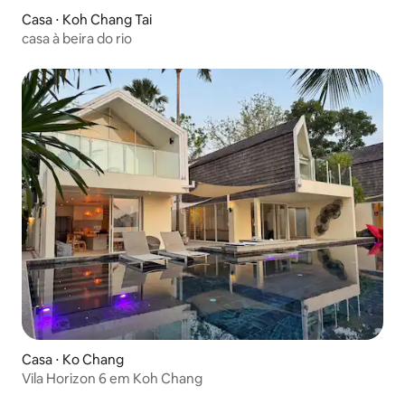
Casa ⋅ Koh Chang Tai
casa à beira do rio
Casa ⋅ Ko Chang
Vila Horizon 6 em Koh Chang