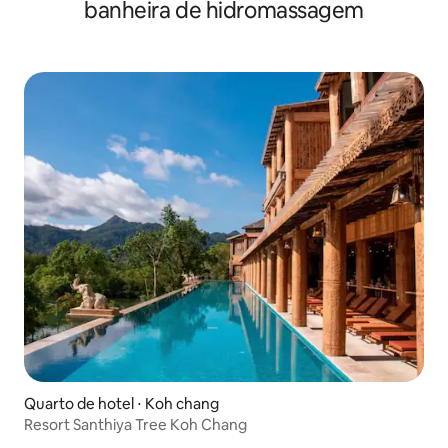
banheira de hidromassagem
Quarto de hotel ⋅ Koh chang
Resort Santhiya Tree Koh Chang