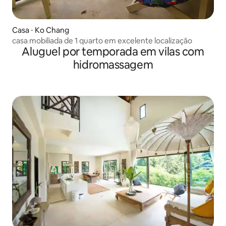
Casa ⋅ Ko Chang
casa mobiliada de 1 quarto em excelente localização
Aluguel por temporada em vilas com
hidromassagem