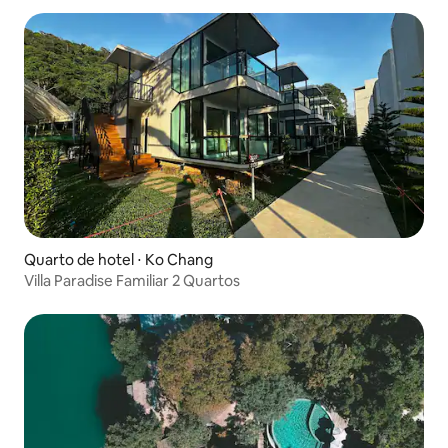
Quarto de hotel ⋅ Ko Chang
Villa Paradise Familiar 2 Quartos