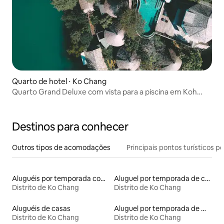
Quarto de hotel ⋅ Ko Chang
Quarto Grand Deluxe com vista para a piscina em Koh
Chang
Destinos para conhecer
Outros tipos de acomodações
Principais pontos turísticos po
Aluguéis por temporada com acesso ao lago
Aluguel por temporada de casas de hóspedes
Distrito de Ko Chang
Distrito de Ko Chang
Aluguéis de casas
Aluguel por temporada de microcasas
Distrito de Ko Chang
Distrito de Ko Chang