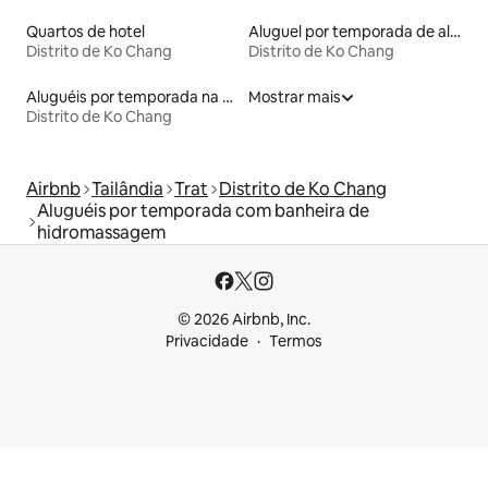
Quartos de hotel
Aluguel por temporada de alojamentos ecológicos
Distrito de Ko Chang
Distrito de Ko Chang
Aluguéis por temporada na orla
Mostrar mais
Distrito de Ko Chang
Airbnb
Tailândia
Trat
Distrito de Ko Chang
Aluguéis por temporada com banheira de
hidromassagem
© 2026 Airbnb, Inc.
Privacidade
Termos