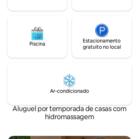
Estacionamento
Piscina
gratuito no local
Ar-condicionado
Aluguel por temporada de casas com
hidromassagem