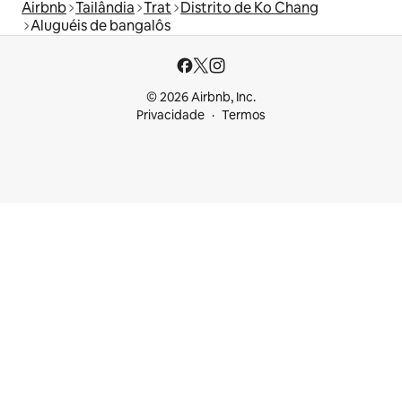
Airbnb
Tailândia
Trat
Distrito de Ko Chang
Aluguéis de bangalôs
© 2026 Airbnb, Inc.
Privacidade
Termos