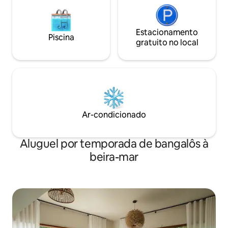
Estacionamento
Piscina
gratuito no local
Ar-condicionado
Aluguel por temporada de bangalôs à
beira-mar