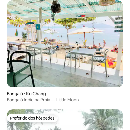
Bangalô ⋅ Ko Chang
Bangalô Indie na Praia — Little Moon
Preferido dos hóspedes
Preferido dos hóspedes