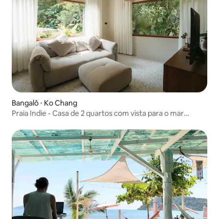
Bangalô ⋅ Ko Chang
Praia Indie - Casa de 2 quartos com vista para o mar
incrível