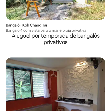
Bangalô ⋅ Koh Chang Tai
Bangalô 4 com vista para o mar e praia privativa
Aluguel por temporada de bangalôs
privativos